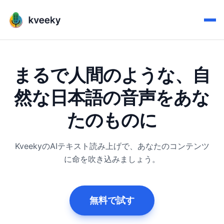
まるで人間のような、自
然な日本語の音声をあな
たのものに
KveekyのAIテキスト読み上げで、あなたのコンテンツ
に命を吹き込みましょう。
無料で試す