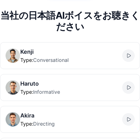
当社の日本語AIボイスをお聴きく
ださい
Kenji
Type
:
Conversational
Haruto
Type
:
Informative
Akira
Type
:
Directing