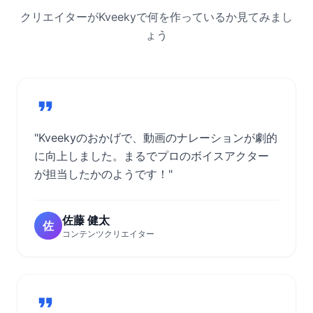
クリエイターがKveekyで何を作っているか見てみまし
ょう
"Kveekyのおかげで、動画のナレーションが劇的
に向上しました。まるでプロのボイスアクター
が担当したかのようです！"
佐藤 健太
佐
コンテンツクリエイター