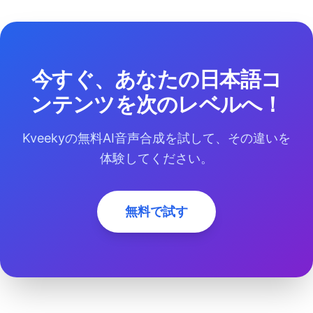
今すぐ、あなたの日本語コ
ンテンツを次のレベルへ！
Kveekyの無料AI音声合成を試して、その違いを
体験してください。
無料で試す