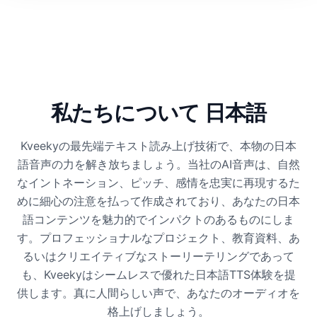
私たちについて 日本語
Kveekyの最先端テキスト読み上げ技術で、本物の日本
語音声の力を解き放ちましょう。当社のAI音声は、自然
なイントネーション、ピッチ、感情を忠実に再現するた
めに細心の注意を払って作成されており、あなたの日本
語コンテンツを魅力的でインパクトのあるものにしま
す。プロフェッショナルなプロジェクト、教育資料、あ
るいはクリエイティブなストーリーテリングであって
も、Kveekyはシームレスで優れた日本語TTS体験を提
供します。真に人間らしい声で、あなたのオーディオを
格上げしましょう。