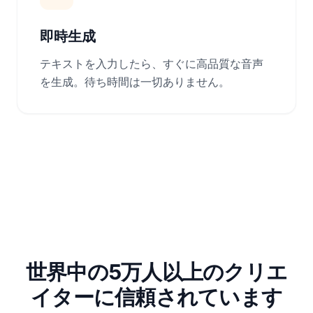
即時生成
テキストを入力したら、すぐに高品質な音声
を生成。待ち時間は一切ありません。
世界中の5万人以上のクリエ
イターに信頼されています