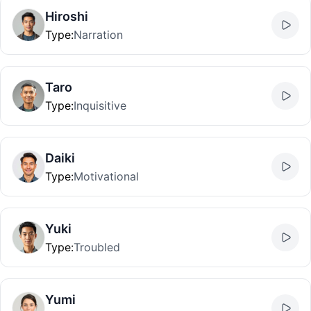
Hiroshi
Type
:
Narration
Taro
Type
:
Inquisitive
Daiki
Type
:
Motivational
Yuki
Type
:
Troubled
Yumi