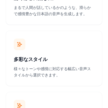
まるで人間が話しているかのような、滑らか
で感情豊かな日本語の音声を生成します。
多彩なスタイル
様々なトーンや感情に対応する幅広い音声ス
タイルから選択できます。