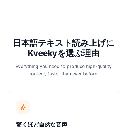
日本語テキスト読み上げに
Kveekyを選ぶ理由
Everything you need to produce high-quality
content, faster than ever before.
驚くほど自然な音声