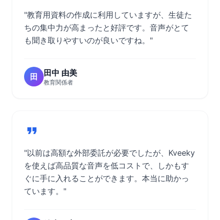
"教育用資料の作成に利用していますが、生徒た
ちの集中力が高まったと好評です。音声がとて
も聞き取りやすいのが良いですね。"
田中 由美
田
教育関係者
"以前は高額な外部委託が必要でしたが、Kveeky
を使えば高品質な音声を低コストで、しかもす
ぐに手に入れることができます。本当に助かっ
ています。"