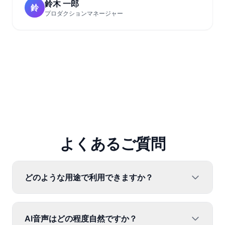
鈴木 一郎
鈴
プロダクションマネージャー
よくあるご質問
どのような用途で利用できますか？
AI音声はどの程度自然ですか？