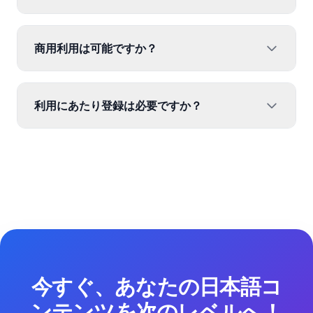
商用利用は可能ですか？
利用にあたり登録は必要ですか？
今すぐ、あなたの日本語コ
ンテンツを次のレベルへ！