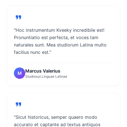
"Hoc instrumentum Kveeky incredibile est!
Pronuntiatio est perfecta, et voces tam
naturales sunt. Mea studiorum Latina multo
facilius nunc est."
Marcus Valerius
M
Studiosus Linguae Latinae
"Sicut historicus, semper quaero modo
accurato et captante ad textus antiquos