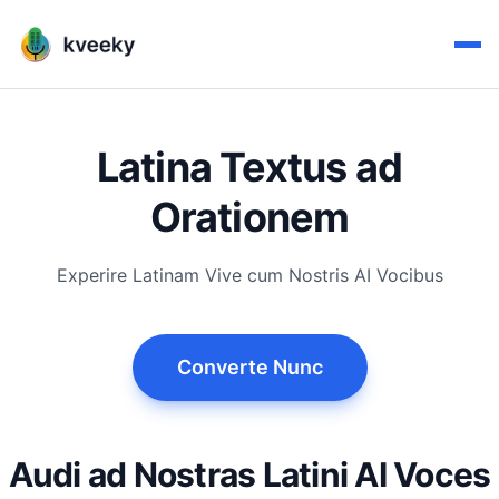
Latina Textus ad
Orationem
Experire Latinam Vive cum Nostris AI Vocibus
Converte Nunc
Audi ad Nostras Latini AI Voces