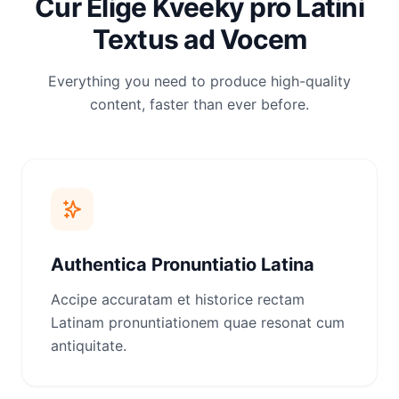
Cur Elige Kveeky pro Latini
Textus ad Vocem
Everything you need to produce high-quality
content, faster than ever before.
Authentica Pronuntiatio Latina
Accipe accuratam et historice rectam
Latinam pronuntiationem quae resonat cum
antiquitate.