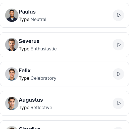
Paulus
Type
:
Neutral
Severus
Type
:
Enthusiastic
Felix
Type
:
Celebratory
Augustus
Type
:
Reflective