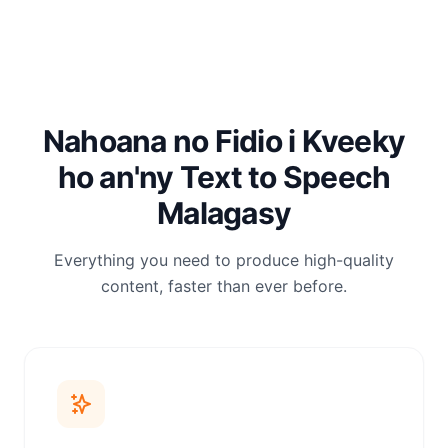
Nahoana no Fidio i Kveeky
ho an'ny Text to Speech
Malagasy
Everything you need to produce high-quality
content, faster than ever before.