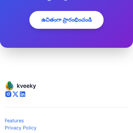
ఉచితంగా ప్రారంభించండి
Features
Privacy Policy