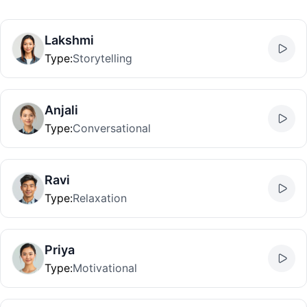
Lakshmi
Type
:
Storytelling
Anjali
Type
:
Conversational
Ravi
Type
:
Relaxation
Priya
Type
:
Motivational