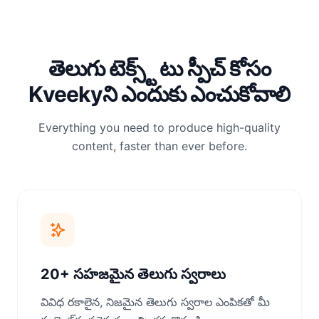
తెలుగు టెక్స్ట్ టు స్పీచ్ కోసం
Kveekyని ఎందుకు ఎంచుకోవాలి
Everything you need to produce high-quality
content, faster than ever before.
20+ సహజమైన తెలుగు స్వరాలు
వివిధ రకాలైన, నిజమైన తెలుగు స్వరాల ఎంపికతో మీ